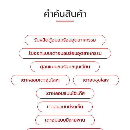
คำค้นสินค้า
รับผลิตตู้อบลมร้อนอุตสาหกรรม
รับออกแบบเตาอบลมร้อนอุตสาหกรรม
ตู้อบแบบลมร้อนหมุนเวียน
เตาหลอมเตาอุ่นโลหะ
เตาอบชุบโลหะ
เตาหลอมแบบใช้แก๊ส
เตาอบแบบมีรถเข็น
เตาอบแบบมีสายพาน