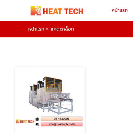
หน้าแรก
หน้าแรก
»
แคตตาล็อก