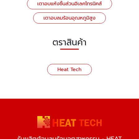
เตาอบแห้งชิ้นส่วนอิเลคโทรนิคส์
เตาอบลมร้อนอุณหภูมิสูง
ตราสินค้า
Heat Tech
รับผลิตตู้อบลมร้อนอุตสาหกรรม - HEAT