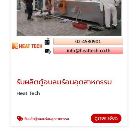
รับผลิตตู้อบลมร้อนอุตสาหกรรม
Heat Tech
ดูรายละเอียด
รับผลิตตู้อบลมร้อนอุตสาหกรรม