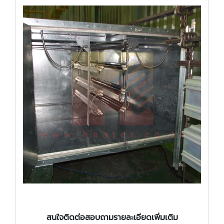
สนใจติดต่อสอบถามรายละเอียดเพิ่มเติม