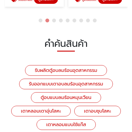
คำค้นสินค้า
รับผลิตตู้อบลมร้อนอุตสาหกรรม
รับออกแบบเตาอบลมร้อนอุตสาหกรรม
ตู้อบแบบลมร้อนหมุนเวียน
เตาหลอมเตาอุ่นโลหะ
เตาอบชุบโลหะ
เตาหลอมแบบใช้แก๊ส