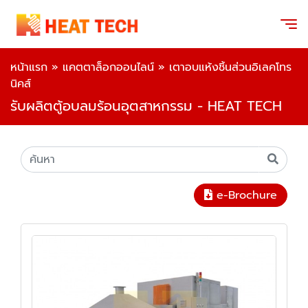
หน้าแรก
»
แคตตาล็อกออนไลน์
»
เตาอบแห้งชิ้นส่วนอิเลคโทร
นิคส์
รับผลิตตู้อบลมร้อนอุตสาหกรรม - HEAT TECH
e-Brochure