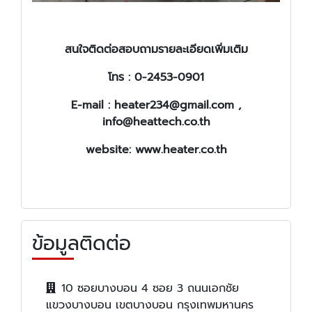
สนใจติดต่อสอบถามรายละเอียดเพิ่มเติม
โทร : 0-2453-0901
E-mail : heater234@gmail.com ,
info@heattech.co.th
website: www.heater.co.th
ข้อมูลติดต่อ
10 ซอยบางบอน 4 ซอย 3 ถนนเอกชัย
แขวงบางบอน เขตบางบอน กรุงเทพมหานคร