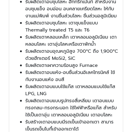
รับผลิตเตาอบชุบโลหะ ฮีททรีทเม้นท์ สำหรับงาน
อบชุบแข็ง อบอ่อน อบคลายเครียดโลหะ ให้กับ
งานแม่พิมพ์ งานชิ้นส่วนโลหะ ชิ้นส่วนอลูมิเนียม
รับผลิตเตาอบชุบโลหะ เตาชุบแข็งแบบ
Thermally treated T5 และ T6
รับผลิตเตาหลอมเหล็ก เตาหลอมอลูมิเนียม เตา
หลอมโลหะ เตาอุ่นโลหะหรือเตาพักน้ำ
รับผลิตเตาอบอุณหภูมิสูง 700°C ถึง 1,900°C
ด้วยฮีทเตอร์ MoSi2, SiC
รับผลิตเตาเผาความร้อนสูง Furnace
รับผลิตเตาอบแห้ง-อบชิ้นส่วนอิเลคโทรนิคส์ ใช้
กับงานอบแห้ง อบสี
รับผลิตเตาอบแบบใช้แก๊ส เตาหลอมแบบใช้แก๊ส
LPG, LNG
รับผลิตเตาอบแบบรูปทรงสี่เหลียม เตาอบแบบ
ทรงกลม-ทรงกระบอก ใช้ไฟฟ้าหรือแก๊ส สำหรับ
ใช้เป็นเตาอุ่น เตาหลอมอลูมิเนียม เตาอบโลหะ
รับสร้างเตาอบแบบมีรถเข็นเข้าออกเตา สามาร
เข็นรถเข็นโบกี้เข้าออกเตาได้