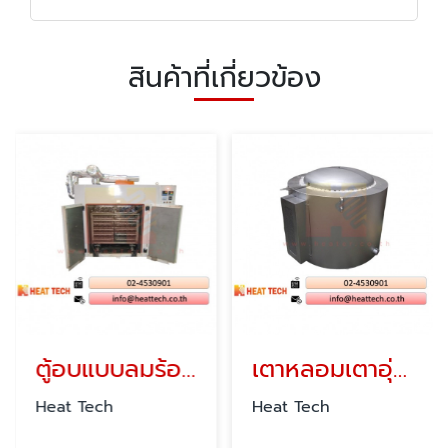
สินค้าที่เกี่ยวข้อง
ตู้อบแบบลมร้อนหมุนเวียน
เตาหลอมเตาอุ่นโลหะ
Heat Tech
Heat Tech